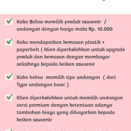
Kaka Bebas memilih produk souvenir  / 
undangan dengan harga maks Rp. 10.000
Kaka mendapatkan kemasan plastik + 
paperbelt ( klien diperbolehkan untuk upgrade 
produk dan kemasan dengan membayar 
selisihnya kepada keiken souvenir
Kaka bebas  memilih tipe undangan  ( dari 
Type undangan basic )
Klien diperbolehkan untuk memilih undangan 
versi premium dengan ketentuan adanya 
tambahan biaya yang dibayarkan kepada 
keiken souvenir