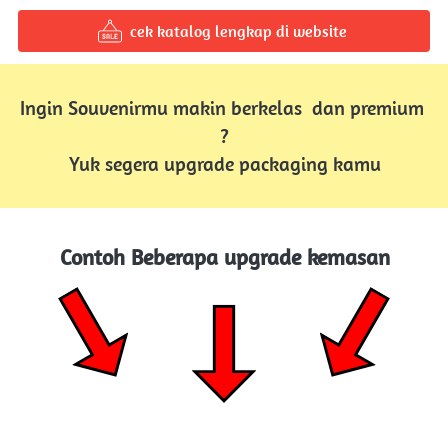
cek katalog lengkap di website
`
Ingin Souvenirmu makin berkelas  dan premium 
?
Yuk segera upgrade packaging kamu
Contoh Beberapa upgrade kemasan