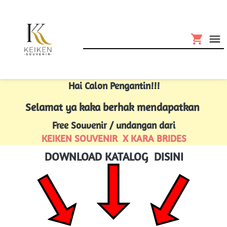
Hai Calon Pengantin!!!
Selamat ya kaka berhak mendapatkan 
Free Souvenir / undangan dari
KEIKEN SOUVENIR  X KARA BRIDES
DOWNLOAD KATALOG  DISINI