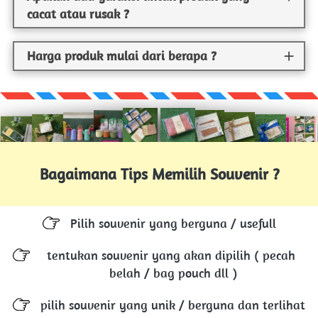
cacat atau rusak ?
Harga produk mulai dari berapa ?
Bagaimana Tips Memilih Souvenir ?
Pilih souvenir yang berguna / usefull
tentukan souvenir yang akan dipilih ( pecah 
belah / bag pouch dll )
pilih souvenir yang unik / berguna dan terlihat 