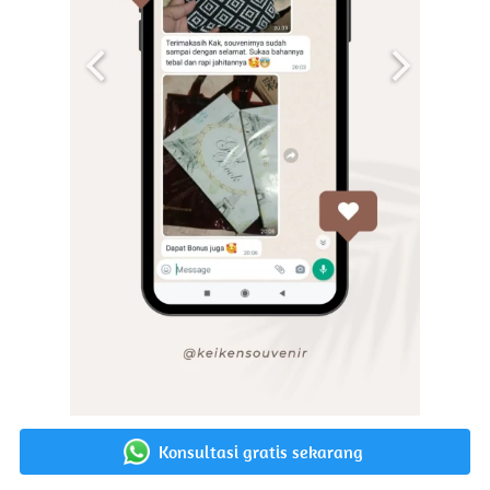
Konsultasi gratis sekarang
`