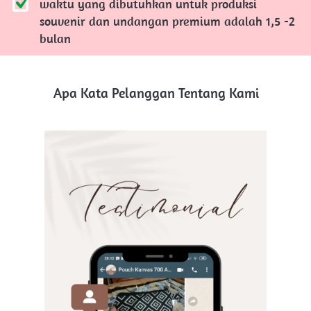
waktu yang dibutuhkan untuk produksi 
souvenir dan undangan premium adalah 1,5 -2 
bulan
Apa Kata Pelanggan Tentang Kami