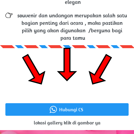
elegan
souvenir dan undangan merupakan salah satu 
bagian penting dari acara , maka pastikan 
pilih yang akan digunakan  /berguna bagi 
para tamu
Hubungi CS
`
lokasi gallery klik di gambar ya