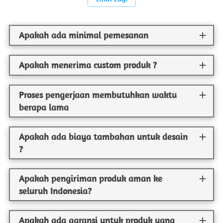
Apakah ada minimal pemesanan
Apakah menerima custom produk ?
Proses pengerjaan membutuhkan waktu
berapa lama
Apakah ada biaya tambahan untuk desain
?
Apakah pengiriman produk aman ke
seluruh Indonesia?
Apakah ada garansi untuk produk yang