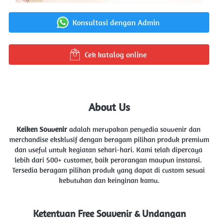
Konsultasi dengan Admin
`
Cek katalog online
`
About Us
Keiken Souvenir 
adalah merupakan penyedia souvenir dan 
merchandise eksklusif dengan beragam pilihan produk premium 
dan useful untuk kegiatan sehari-hari. Kami telah dipercaya 
lebih dari 500+ customer, baik perorangan maupun instansi. 
Tersedia beragam pilihan produk yang dapat di custom sesuai 
kebutuhan dan keinginan kamu.
Ketentuan Free Souvenir & Undangan