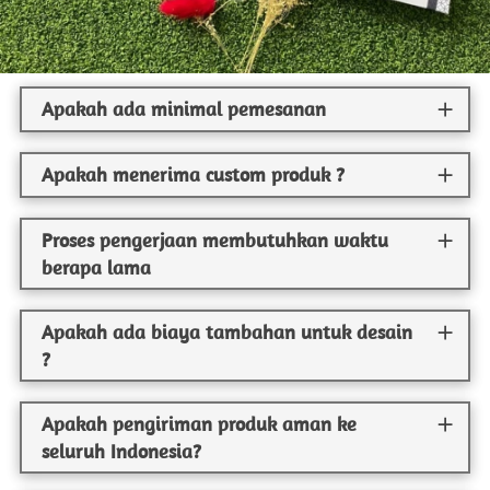
Apakah ada minimal pemesanan
Apakah menerima custom produk ?
Proses pengerjaan membutuhkan waktu
berapa lama
Apakah ada biaya tambahan untuk desain
?
Apakah pengiriman produk aman ke
seluruh Indonesia?