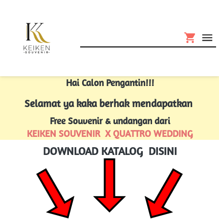
Hai Calon Pengantin!!!
Selamat ya kaka berhak mendapatkan 
Free Souvenir & undangan dari
KEIKEN SOUVENIR  X QUATTRO WEDDING
DOWNLOAD KATALOG  DISINI