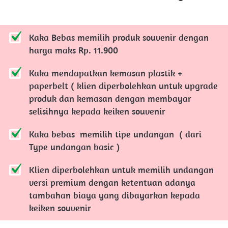
Kaka Bebas memilih produk souvenir dengan 
harga maks Rp. 11.900
Kaka mendapatkan kemasan plastik + 
paperbelt ( klien diperbolehkan untuk upgrade 
produk dan kemasan dengan membayar 
selisihnya kepada keiken souvenir
Kaka bebas  memilih tipe undangan  ( dari 
Type undangan basic )
Klien diperbolehkan untuk memilih undangan 
versi premium dengan ketentuan adanya 
tambahan biaya yang dibayarkan kepada 
keiken souvenir