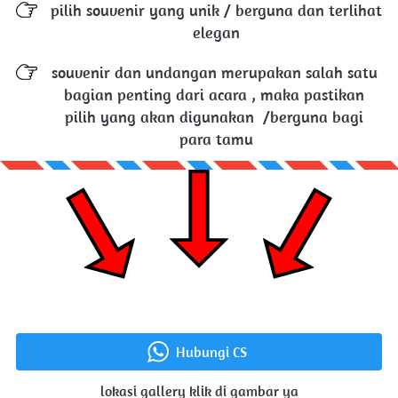
pilih souvenir yang unik / berguna dan terlihat 
elegan
souvenir dan undangan merupakan salah satu 
bagian penting dari acara , maka pastikan 
pilih yang akan digunakan  /berguna bagi 
para tamu
Hubungi CS
`
lokasi gallery klik di gambar ya