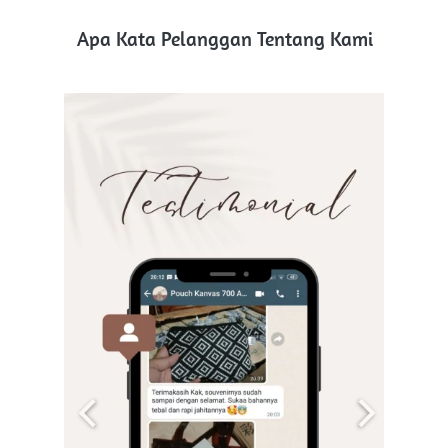
Apa Kata Pelanggan Tentang Kami