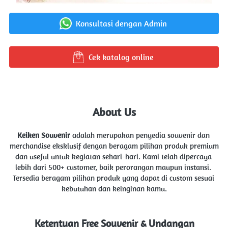
Konsultasi dengan Admin
`
Cek katalog online
`
About Us
Keiken Souvenir 
adalah merupakan penyedia souvenir dan 
merchandise eksklusif dengan beragam pilihan produk premium 
dan useful untuk kegiatan sehari-hari. Kami telah dipercaya 
lebih dari 500+ customer, baik perorangan maupun instansi. 
Tersedia beragam pilihan produk yang dapat di custom sesuai 
kebutuhan dan keinginan kamu.
Ketentuan Free Souvenir & Undangan