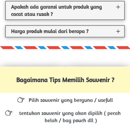
Apakah ada garansi untuk produk yang
cacat atau rusak ?
Harga produk mulai dari berapa ?
Bagaimana Tips Memilih Souvenir ?
Pilih souvenir yang berguna / usefull
tentukan souvenir yang akan dipilih ( pecah 
belah / bag pouch dll )