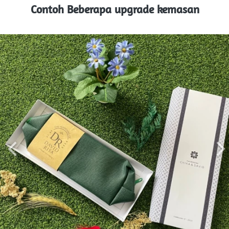
Contoh Beberapa upgrade kemasan