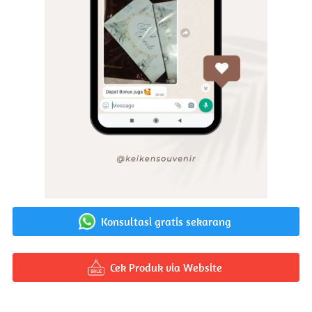
Konsultasi gratis sekarang
`
Cek Produk via Website
`