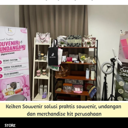
Keiken Souvenir solusi praktis souvenir, undangan 
dan merchandise kit perusahaan
STORE