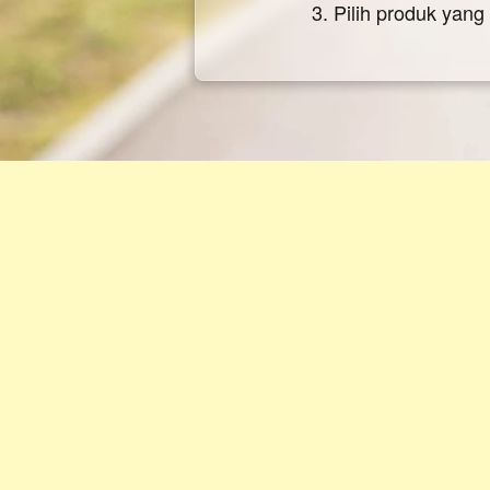
3. Pilih produk yan