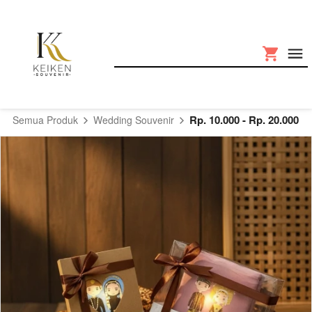
Rp. 10.000 - Rp. 20.000
Semua Produk
Wedding Souvenir