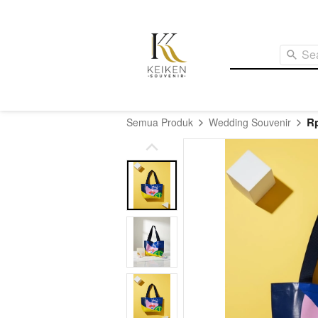
Se
Rp
Semua Produk
Wedding Souvenir