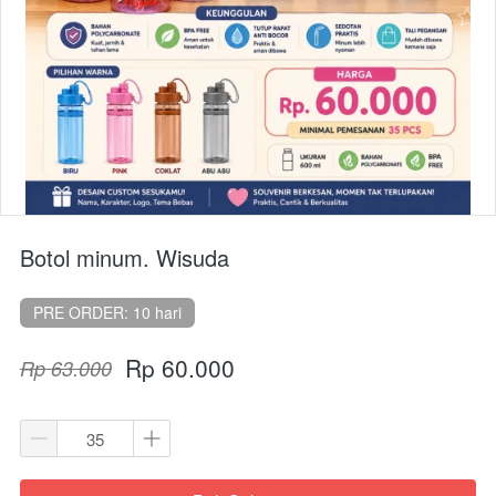
Botol minum. Wisuda
PRE ORDER: 10 hari
Rp 60.000
Rp 63.000