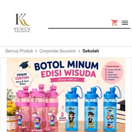
Sekolah
Semua Produk
Corporate Souvenir