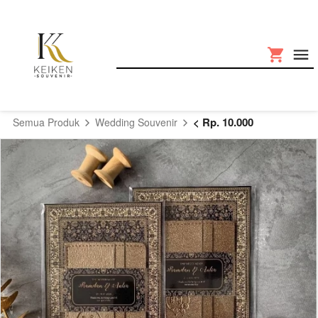
< Rp. 10.000
Semua Produk
Wedding Souvenir