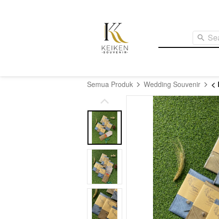
Se
< 
Semua Produk
Wedding Souvenir