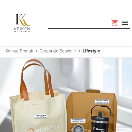
Lifestyle
Semua Produk
Corporate Souvenir