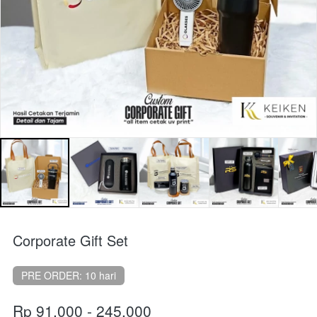
Corporate Gift Set
PRE ORDER: 10 hari
Rp 91.000 - 245,000