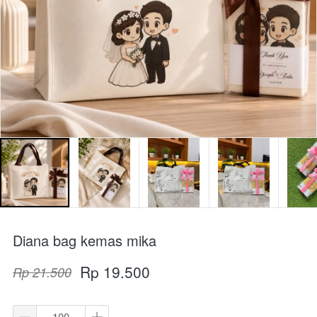
Diana bag kemas mika
Rp 19.500
Rp 21.500