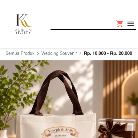
Rp. 10.000 - Rp. 20.000
Semua Produk
Wedding Souvenir