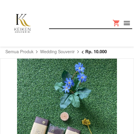
< Rp. 10.000
Semua Produk
Wedding Souvenir