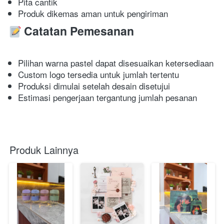
Pita cantik 
Produk dikemas aman untuk pengiriman 
Catatan Pemesanan
Pilihan warna pastel dapat disesuaikan ketersediaan 
Custom logo tersedia untuk jumlah tertentu 
Produksi dimulai setelah desain disetujui 
Estimasi pengerjaan tergantung jumlah pesanan 
Produk Lainnya