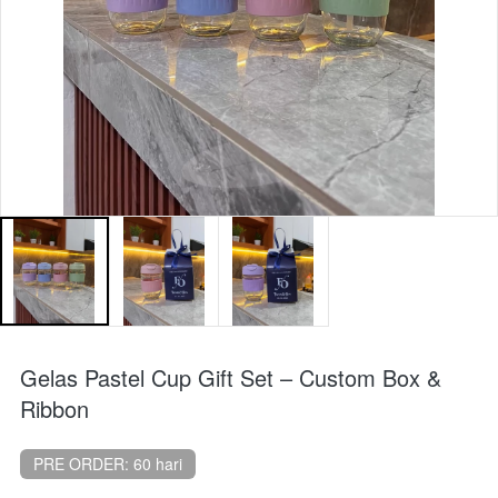
Gelas Pastel Cup Gift Set – Custom Box &
Ribbon
PRE ORDER: 60 hari