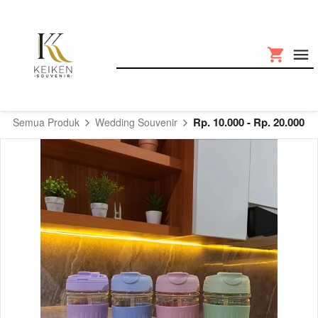
Rp. 10.000 - Rp. 20.000
Semua Produk
Wedding Souvenir