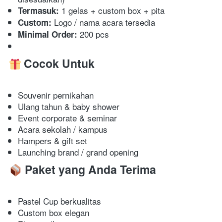
 1 gelas + custom box + pita 
Termasuk:
 Logo / nama acara tersedia 
Custom:
 200 pcs
Minimal Order:
Cocok Untuk
Souvenir pernikahan 
Ulang tahun & baby shower 
Event corporate & seminar 
Acara sekolah / kampus 
Hampers & gift set 
Launching brand / grand opening 
Paket yang Anda Terima
Pastel Cup berkualitas 
Custom box elegan 