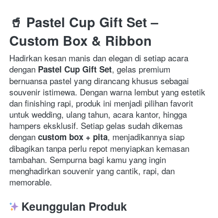
🥤 
Pastel Cup Gift Set – 
Custom Box & Ribbon
Hadirkan kesan manis dan elegan di setiap acara 
dengan 
, gelas premium 
Pastel Cup Gift Set
bernuansa pastel yang dirancang khusus sebagai 
souvenir istimewa. Dengan warna lembut yang estetik 
dan finishing rapi, produk ini menjadi pilihan favorit 
untuk wedding, ulang tahun, acara kantor, hingga 
hampers eksklusif. Setiap gelas sudah dikemas 
dengan 
, menjadikannya siap 
custom box + pita
dibagikan tanpa perlu repot menyiapkan kemasan 
tambahan. Sempurna bagi kamu yang ingin 
menghadirkan souvenir yang cantik, rapi, dan 
memorable.
Keunggulan Produk