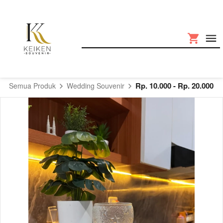
Rp. 10.000 - Rp. 20.000
Semua Produk
Wedding Souvenir