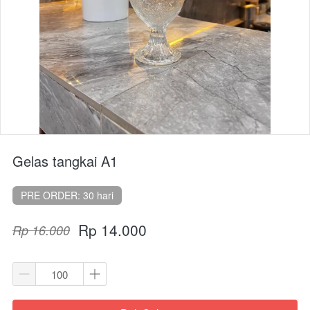
Gelas tangkai A1
PRE ORDER: 30 hari
Rp 14.000
Rp 16.000