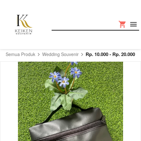
Rp. 10.000 - Rp. 20.000
Semua Produk
Wedding Souvenir