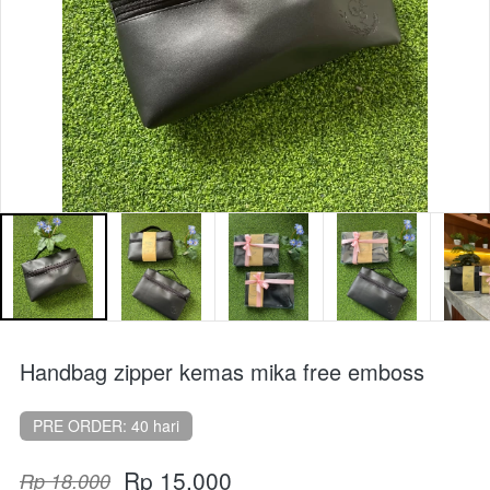
Handbag zipper kemas mika free emboss
PRE ORDER: 40 hari
Rp 15.000
Rp 18.000