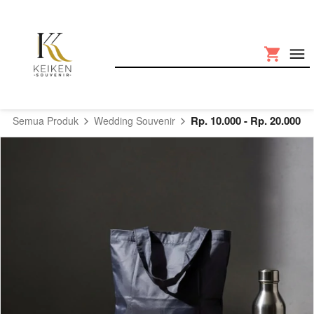
Rp. 10.000 - Rp. 20.000
Semua Produk
Wedding Souvenir