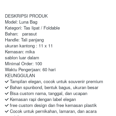
DESKRIPSI PRODUK
Model: Luna Bag
Kategori: Tas lipat / Foldable
Bahan:   parasut
Handle: Tali panjang
ukuran kantong : 11 x 11
Kemasan: mika
sablon luar dalam
Minimal Order: 100
Waktu Pengerjaan: 60 hari
KEUNGGULAN
 Tampilan elegan, cocok untuk souvenir premium
 Bahan spunbond, bentuk bagus, ukuran besar
 Bisa custom nama, tanggal, dan ucapan
 Kemasan rapi dengan label elegan
 free custom design dan free kemasan plastik
 Cocok untuk pernikahan, lamaran, dan acara 