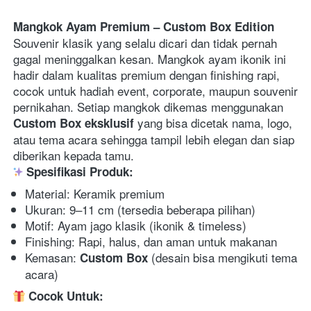
Mangkok Ayam Premium – Custom Box Edition
Souvenir klasik yang selalu dicari dan tidak pernah 
gagal meninggalkan kesan. Mangkok ayam ikonik ini 
hadir dalam kualitas premium dengan finishing rapi, 
cocok untuk hadiah event, corporate, maupun souvenir 
pernikahan. Setiap mangkok dikemas menggunakan 
 yang bisa dicetak nama, logo, 
Custom Box eksklusif
atau tema acara sehingga tampil lebih elegan dan siap 
diberikan kepada tamu.
 Spesifikasi Produk:
Material: Keramik premium 
Ukuran: 9–11 cm (tersedia beberapa pilihan) 
Motif: Ayam jago klasik (ikonik & timeless) 
Finishing: Rapi, halus, dan aman untuk makanan 
Kemasan: 
 (desain bisa mengikuti tema 
Custom Box
acara) 
 Cocok Untuk: