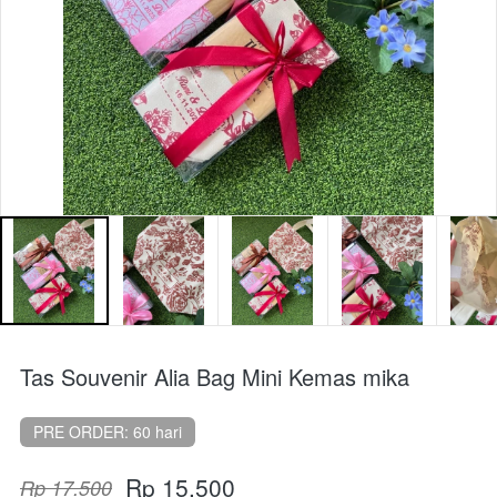
Tas Souvenir Alia Bag Mini Kemas mika
PRE ORDER: 60 hari
Rp 15.500
Rp 17.500