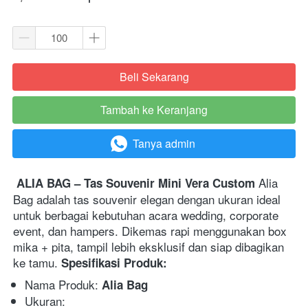
Beli Sekarang
`
Tambah ke Keranjang
`
Tanya admin
`
 Alia 
ALIA BAG – Tas Souvenir Mini Vera Custom
Bag adalah tas souvenir elegan dengan ukuran ideal 
untuk berbagai kebutuhan acara wedding, corporate 
event, dan hampers. Dikemas rapi menggunakan box 
mika + pita, tampil lebih eksklusif dan siap dibagikan 
ke tamu. 
Spesifikasi Produk:
Nama Produk: 
Alia Bag
Ukuran:  