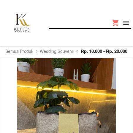
Rp. 10.000 - Rp. 20.000
Semua Produk
Wedding Souvenir