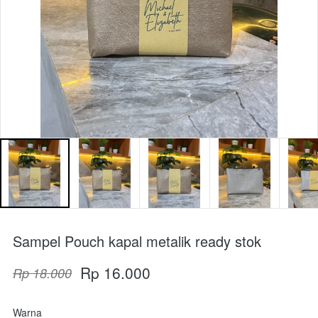
Sampel Pouch kapal metalik ready stok
Rp 16.000
Rp 18.000
Warna