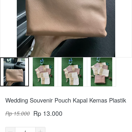
Wedding Souvenir Pouch Kapal Kemas Plastik
Rp 13.000
Rp 15.000