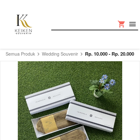
Rp. 10.000 - Rp. 20.000
Semua Produk
Wedding Souvenir