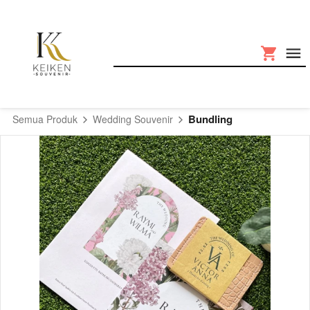
Bundling
Semua Produk
Wedding Souvenir