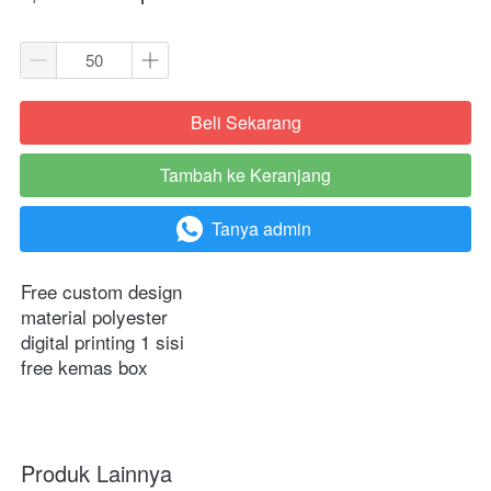
Beli Sekarang
`
Tambah ke Keranjang
`
Tanya admin
`
Free custom design
material polyester
digital printing 1 sisi
free kemas box
Produk Lainnya