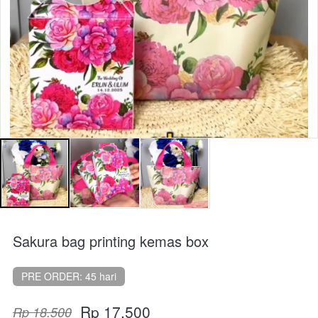
Sakura bag printing kemas box
PRE ORDER: 45 hari
Rp 17.500
Rp 18.500