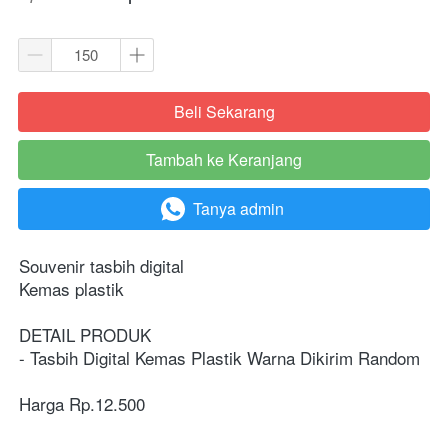
Beli Sekarang
`
Tambah ke Keranjang
`
Tanya admin
`
Souvenir tasbih digital
Kemas plastik
DETAIL PRODUK 
- Tasbih Digital Kemas Plastik Warna Dikirim Random 
Harga Rp.12.500