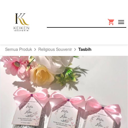
Tasbih
Semua Produk
Religious Souvenir