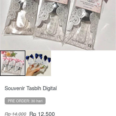
Souvenir Tasbih Digital
PRE ORDER: 30 hari
Rp 12.500
Rp 14.000