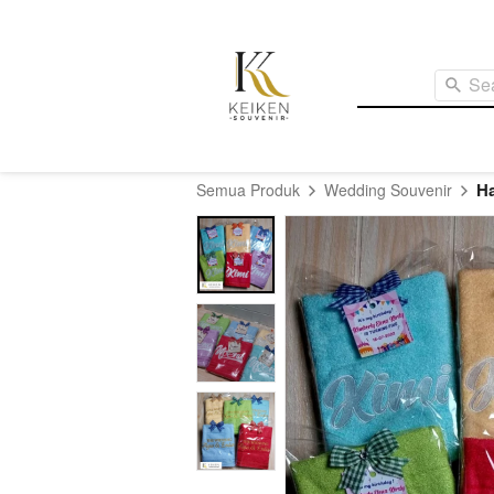
Se
H
Semua Produk
Wedding Souvenir