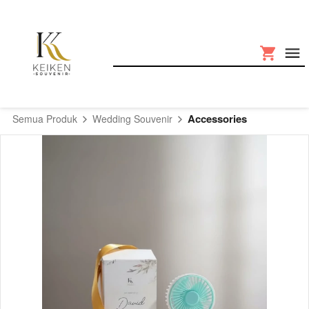
Accessories
Semua Produk
Wedding Souvenir