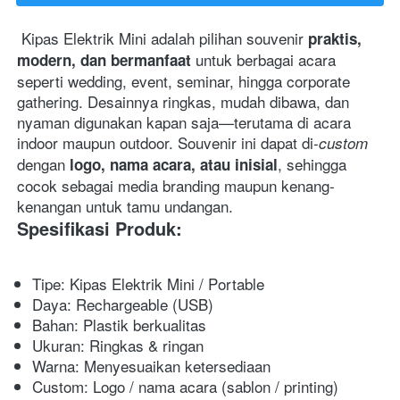
 Kipas Elektrik Mini adalah pilihan souvenir 
praktis, 
 untuk berbagai acara 
modern, dan bermanfaat
seperti wedding, event, seminar, hingga corporate 
gathering. Desainnya ringkas, mudah dibawa, dan 
nyaman digunakan kapan saja—terutama di acara 
indoor maupun outdoor. Souvenir ini dapat di-
custom
dengan 
, sehingga 
logo, nama acara, atau inisial
cocok sebagai media branding maupun kenang-
kenangan untuk tamu undangan. 
Spesifikasi Produk:
Tipe: Kipas Elektrik Mini / Portable 
Daya: Rechargeable (USB) 
Bahan: Plastik berkualitas 
Ukuran: Ringkas & ringan 
Warna: Menyesuaikan ketersediaan 
Custom: Logo / nama acara (sablon / printing) 