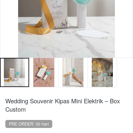
Wedding Souvenir Kipas Mini Elektrik – Box
Custom
PRE ORDER: 30 hari