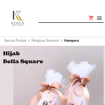
Hampers
Semua Produk
Religious Souvenir