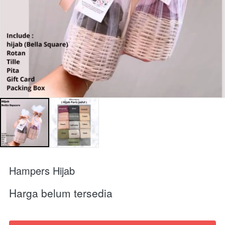
Hampers Hijab
Harga belum tersedia