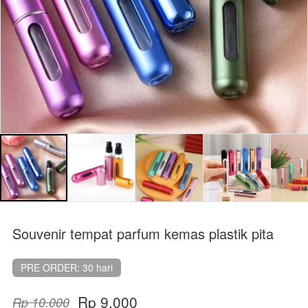
Souvenir tempat parfum kemas plastik pita
PRE ORDER: 30 hari
Rp 9.000
Rp 10.000