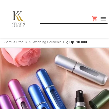
< Rp. 10.000
Semua Produk
Wedding Souvenir