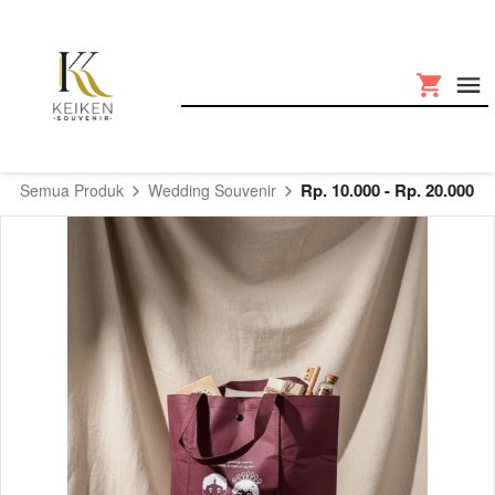
Rp. 10.000 - Rp. 20.000
Semua Produk
Wedding Souvenir