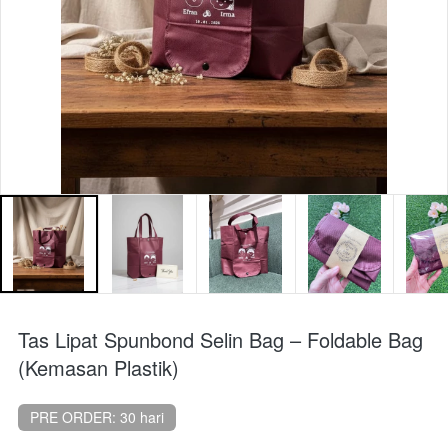
Tas Lipat Spunbond Selin Bag – Foldable Bag
(Kemasan Plastik)
PRE ORDER: 30 hari