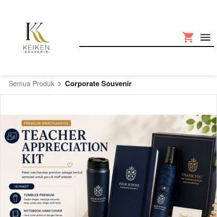
Corporate Souvenir
Semua Produk