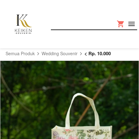
< Rp. 10.000
Semua Produk
Wedding Souvenir