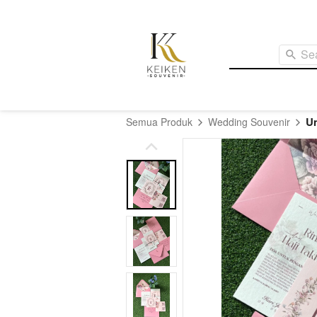
Se
U
Semua Produk
Wedding Souvenir