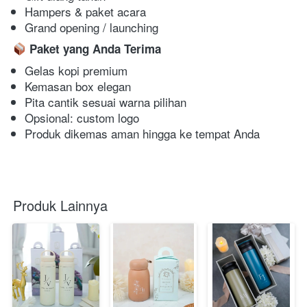
Hampers & paket acara 
Grand opening / launching 
Paket yang Anda Terima
Gelas kopi premium 
Kemasan box elegan 
Pita cantik sesuai warna pilihan 
Opsional: custom logo 
Produk dikemas aman hingga ke tempat Anda 
Produk Lainnya