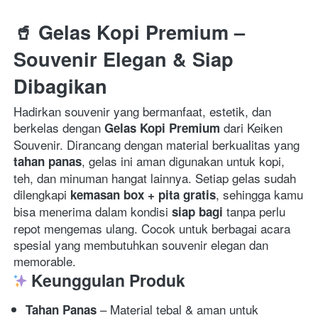
🥤 Gelas Kopi Premium – 
Souvenir Elegan & Siap 
Dibagikan
Hadirkan souvenir yang bermanfaat, estetik, dan 
berkelas dengan 
 dari Keiken 
Gelas Kopi Premium
Souvenir. Dirancang dengan material berkualitas yang 
, gelas ini aman digunakan untuk kopi, 
tahan panas
teh, dan minuman hangat lainnya. Setiap gelas sudah 
dilengkapi 
, sehingga kamu 
kemasan box + pita gratis
bisa menerima dalam kondisi 
 tanpa perlu 
siap bagi
repot mengemas ulang. Cocok untuk berbagai acara 
spesial yang membutuhkan souvenir elegan dan 
memorable.  
Keunggulan Produk
 – Material tebal & aman untuk 
Tahan Panas