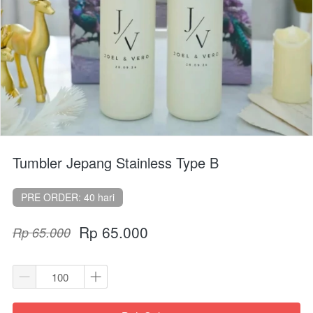
Tumbler Jepang Stainless Type B
PRE ORDER: 40 hari
Rp 65.000
Rp 65.000