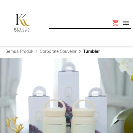
Tumbler
Semua Produk
Corporate Souvenir