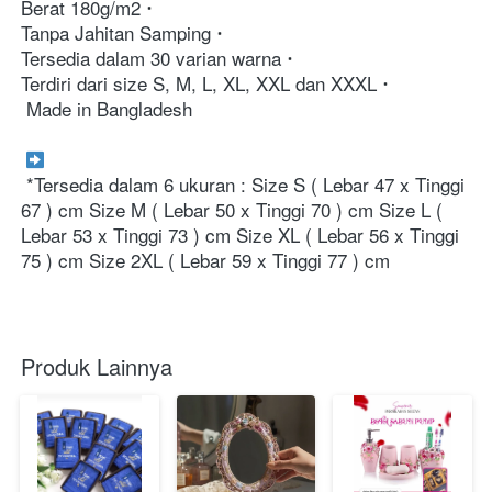
Berat 180g/m2 
Tanpa Jahitan Samping 
Tersedia dalam 30 varian warna 
Terdiri dari size S, M, L, XL, XXL dan XXXL 
 Made in Bangladesh 

 *Tersedia dalam 6 ukuran : Size S ( Lebar 47 x Tinggi 
67 ) cm Size M ( Lebar 50 x Tinggi 70 ) cm Size L ( 
Lebar 53 x Tinggi 73 ) cm Size XL ( Lebar 56 x Tinggi 
75 ) cm Size 2XL ( Lebar 59 x Tinggi 77 ) cm
Produk Lainnya