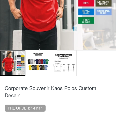
Corporate Souvenir Kaos Polos Custom
Desain
PRE ORDER: 14 hari