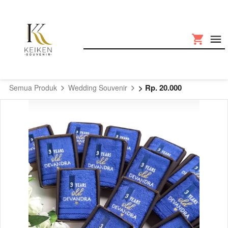
> Rp. 20.000
Semua Produk
Wedding Souvenir