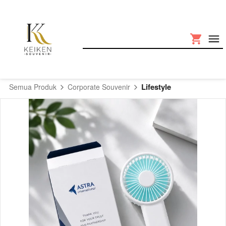
Lifestyle
Semua Produk
Corporate Souvenir