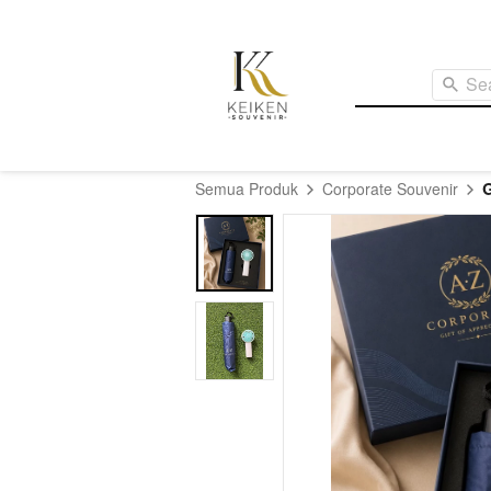
Se
G
Semua Produk
Corporate Souvenir