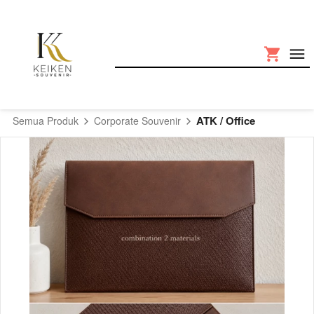
ATK / Office
Semua Produk
Corporate Souvenir