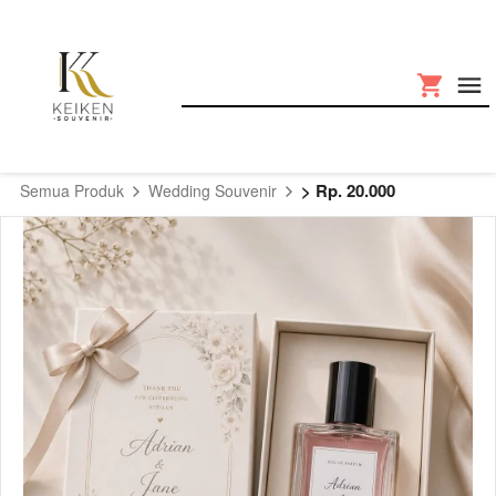
> Rp. 20.000
Semua Produk
Wedding Souvenir