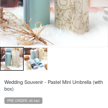
Wedding Souvenir - Pastel Mini Umbrella (with
box)
PRE ORDER: 45 hari