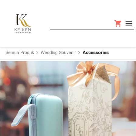
Accessories
Semua Produk
Wedding Souvenir