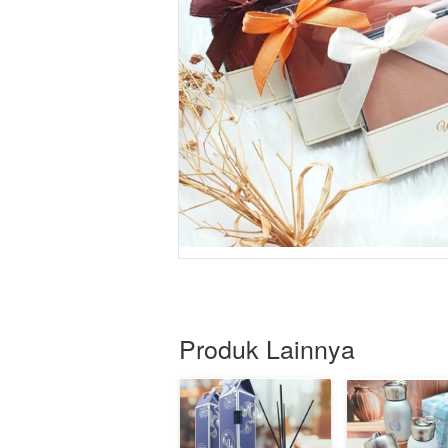
Produk Lainnya