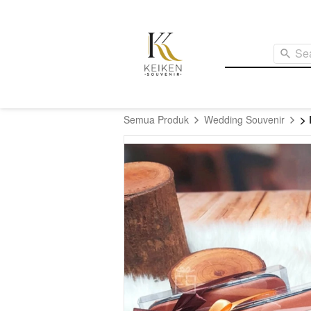
Se
> 
Semua Produk
Wedding Souvenir