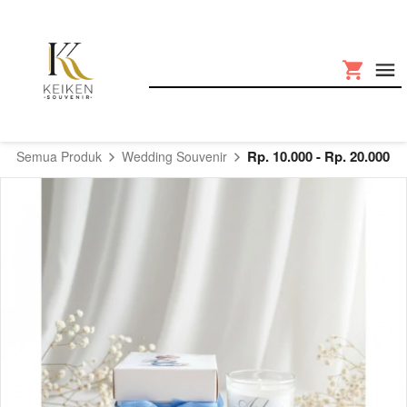
Rp. 10.000 - Rp. 20.000
Semua Produk
Wedding Souvenir