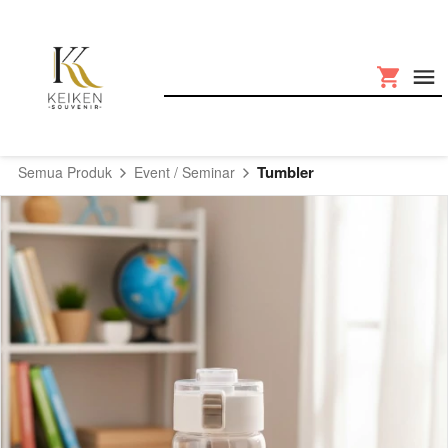
Tumbler
Semua Produk
Event / Seminar