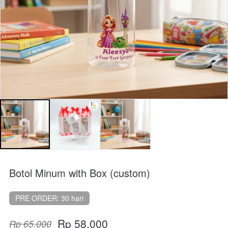
Botol Minum with Box (custom)
PRE ORDER: 30 hari
Rp 58.000
Rp 65.000