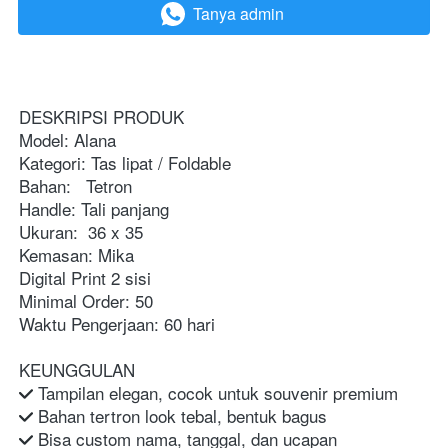
Tanya admin
`
DESKRIPSI PRODUK
Model: Alana
Kategori: Tas lipat / Foldable
Bahan:   Tetron
Handle: Tali panjang
Ukuran:  36 x 35
Kemasan: Mika
Digital Print 2 sisi
Minimal Order: 50
Waktu Pengerjaan: 60 hari
KEUNGGULAN
 Tampilan elegan, cocok untuk souvenir premium
 Bahan tertron look tebal, bentuk bagus
 Bisa custom nama, tanggal, dan ucapan