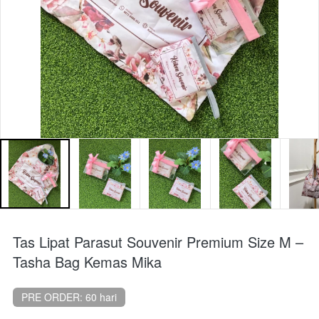
Tas Lipat Parasut Souvenir Premium Size M –
Tasha Bag Kemas Mika
PRE ORDER: 60 hari