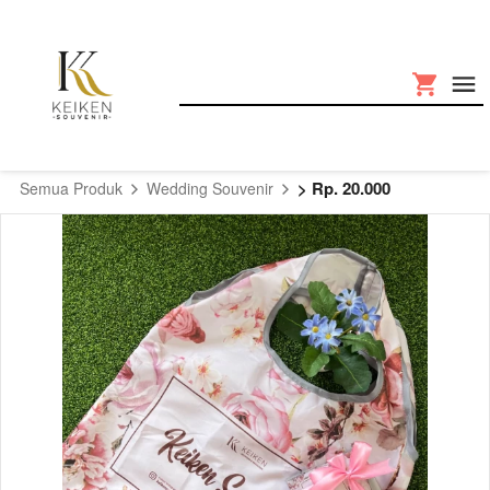
> Rp. 20.000
Semua Produk
Wedding Souvenir