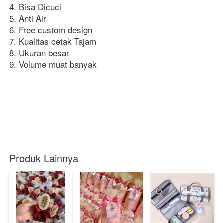
4. Bisa Dicuci
5. Anti Air
6. Free custom design
7. Kualitas cetak Tajam
8. Ukuran besar
9. Volume muat banyak
Produk Lainnya