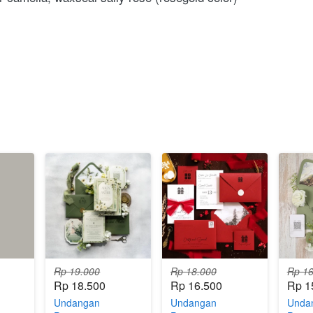
Rp 19.000
Rp 18.000
Rp 16
Rp 18.500
Rp 16.500
Rp 1
Undangan
Undangan
Unda