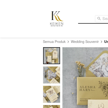
Se
U
Semua Produk
Wedding Souvenir