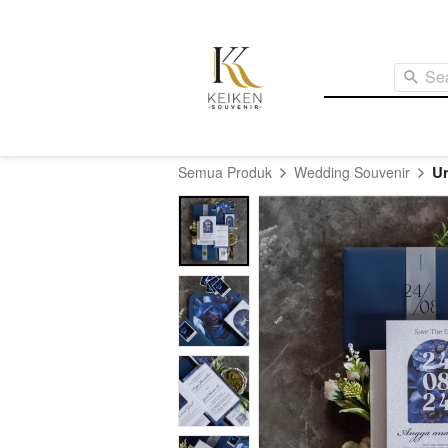
Se
U
Semua Produk
Wedding Souvenir