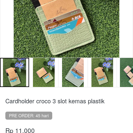
Cardholder croco 3 slot kemas plastik
PRE ORDER: 45 hari
Rp 11.000