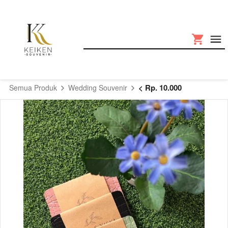
< Rp. 10.000
Semua Produk
Wedding Souvenir