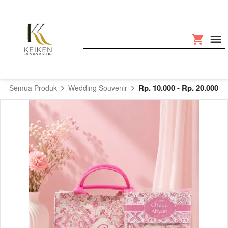
Rp. 10.000 - Rp. 20.000
Semua Produk
Wedding Souvenir