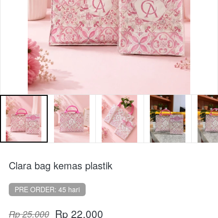
Clara bag kemas plastik
PRE ORDER: 45 hari
Rp 22.000
Rp 25.000