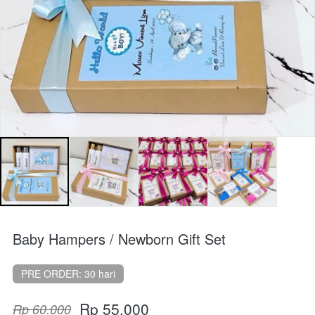
Baby Hampers / Newborn Gift Set
PRE ORDER: 30 hari
Rp 55.000
Rp 60.000