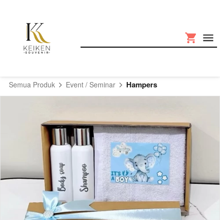
Hampers
Semua Produk
Event / Seminar